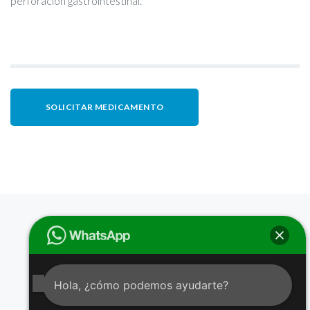
perforación gastrointestinal.
SOLICITAR MEDICAMENTO
Hola, ¿cómo podemos ayudarte?