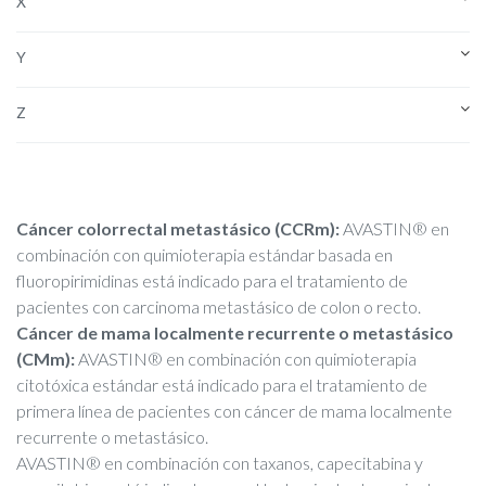
X
Y
Z
Cáncer colorrectal metastásico (CCRm):
AVASTIN® en
combinación con quimioterapia estándar basada en
fluoropirimidinas está indicado para el tratamiento de
pacientes con carcinoma metastásico de colon o recto.
Cáncer de mama localmente recurrente o metastásico
(CMm):
AVASTIN® en combinación con quimioterapia
citotóxica estándar está indicado para el tratamiento de
primera línea de pacientes con cáncer de mama localmente
recurrente o metastásico.
AVASTIN® en combinación con taxanos, capecitabina y