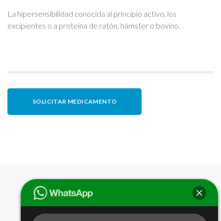
La hipersensibilidad conocida al principio activo, los
excipientes o a proteína de ratón, hámster o bovino.
SOLICITAR MEDICAMENTO