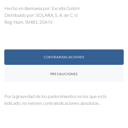
Hecho en Alemania por: Excella GmbH
Distribuido por: SOLARA, S. A. de C. V.
Reg. Núm. 50481, SSA IV
CONTRAINDICACIONES
PRECAUCIONES
Por la gravedad de los padecimientos en los que está
indicado, no existen contraindicaciones absolutas.