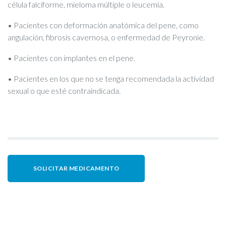
célula falciforme, mieloma múltiple o leucemia.
• Pacientes con deformación anatómica del pene, como
angulación, fibrosis cavernosa, o enfermedad de Peyronie.
• Pacientes con implantes en el pene.
• Pacientes en los que no se tenga recomendada la actividad
sexual o que esté contraindicada.
SOLICITAR MEDICAMENTO