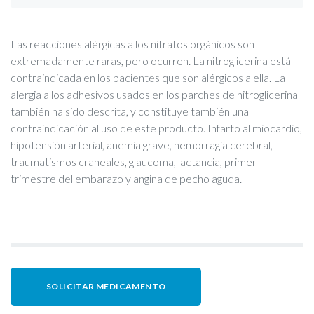
Las reacciones alérgicas a los nitratos orgánicos son
extremadamente raras, pero ocurren. La nitroglicerina está
contraindicada en los pacientes que son alérgicos a ella. La
alergia a los adhesivos usados en los parches de nitroglicerina
también ha sido descrita, y constituye también una
contraindicación al uso de este producto. Infarto al miocardio,
hipotensión arterial, anemia grave, hemorragia cerebral,
traumatismos craneales, glaucoma, lactancia, primer
trimestre del embarazo y angina de pecho aguda.
SOLICITAR MEDICAMENTO