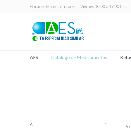
Horario de atención Lunes a Viernes 10:00 a 19:00 hrs.
AES
Catálogo de Medicamentos
Keto
A
Pre