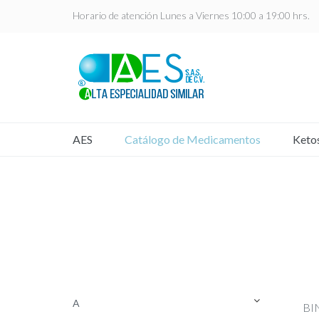
Horario de atención Lunes a Viernes 10:00 a 19:00 hrs.
AES
Catálogo de Medicamentos
Keto
A
BIN