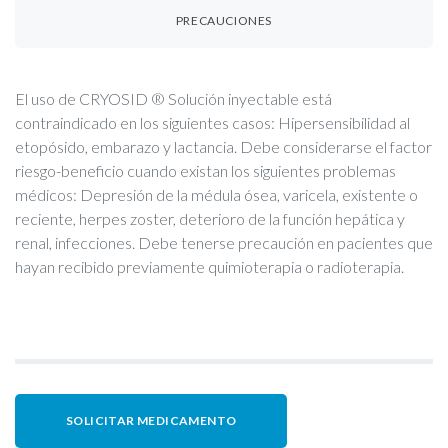
PRECAUCIONES
El uso de CRYOSID ® Solución inyectable está
contraindicado en los siguientes casos: Hipersensibilidad al
etopósido, embarazo y lactancia. Debe considerarse el factor
riesgo-beneficio cuando existan los siguientes problemas
médicos: Depresión de la médula ósea, varicela, existente o
reciente, herpes zoster, deterioro de la función hepática y
renal, infecciones. Debe tenerse precaución en pacientes que
hayan recibido previamente quimioterapia o radioterapia.
SOLICITAR MEDICAMENTO