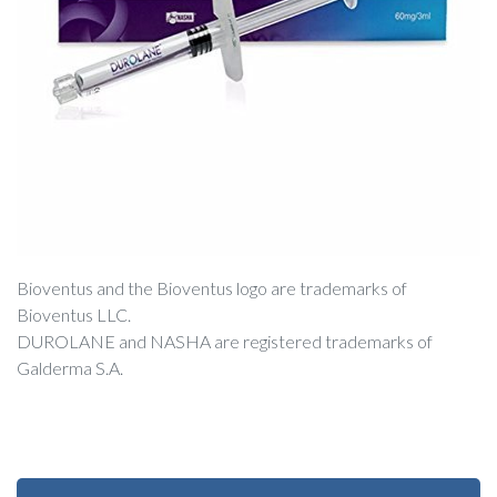
Bioventus and the Bioventus logo are trademarks of
Bioventus LLC.
DUROLANE and NASHA are registered trademarks of
Galderma S.A.