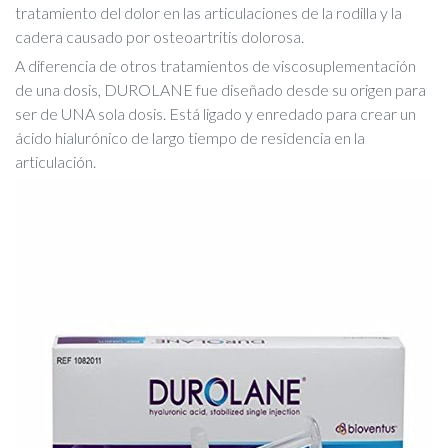
tratamiento del dolor en las articulaciones de la rodilla y la
cadera causado por osteoartritis dolorosa.
A diferencia de otros tratamientos de viscosuplementación
de una dosis, DUROLANE fue diseñado desde su origen para
ser de UNA sola dosis. Está ligado y enredado para crear un
ácido hialurónico de largo tiempo de residencia en la
articulación.