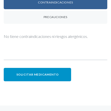
CONTRAINDICACIONES
PRECAUCIONES
No tiene contraindicaciones ni riesgos alergénicos.
SOLICITAR MEDICAMENTO