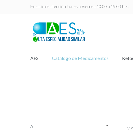
Horario de atención Lunes a Viernes 10:00 a 19:00 hrs.
AES
Catálogo de Medicamentos
Keto
A
MAB