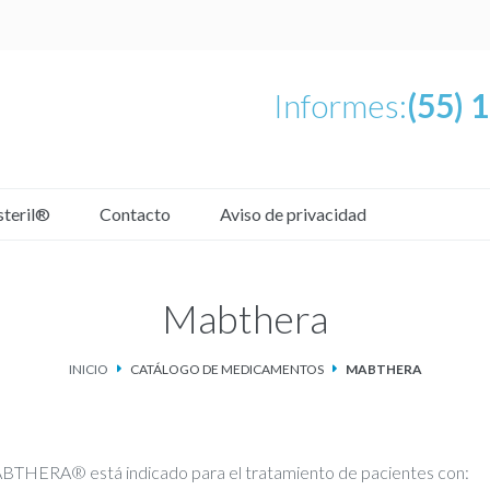
Informes:
(55) 
steril®
Contacto
Aviso de privacidad
Mabthera
INICIO
CATÁLOGO DE MEDICAMENTOS
MABTHERA
THERA® está indicado para el tratamiento de pacientes con: