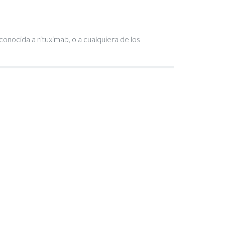
ocida a rituximab, o a cualquiera de los