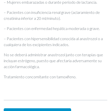
– Mujeres embarazadas o durante periodo de lactancia.
– Pacientes con insuficiencia renal grave (aclaramiento de
creatinina inferior a 20 ml/minuto).
– Pacientes con enfermedad hepática moderada o grave.
– Pacientes con hipersensibilidad conocida al anastrozol o a
cualquiera de los excipientes indicados.
No se deberá administrar anastrozol junto con terapias que
incluyan estrógeno, puesto que afectaría adversamente su
acción farmacológica.
Tratamiento concomitante con tamoxifeno.