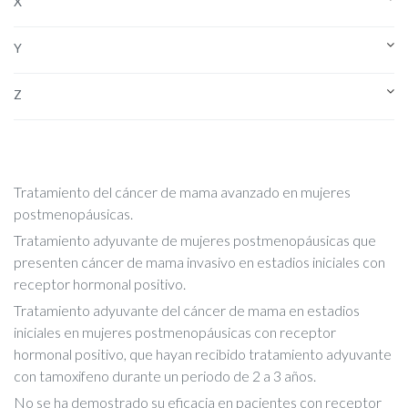
X
Y
Z
Tratamiento del cáncer de mama avanzado en mujeres
postmenopáusicas.
Tratamiento adyuvante de mujeres postmenopáusicas que
presenten cáncer de mama invasivo en estadios iniciales con
receptor hormonal positivo.
Tratamiento adyuvante del cáncer de mama en estadios
iniciales en mujeres postmenopáusicas con receptor
hormonal positivo, que hayan recibido tratamiento adyuvante
con tamoxifeno durante un periodo de 2 a 3 años.
No se ha demostrado su eficacia en pacientes con receptor