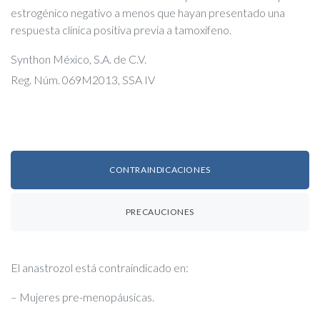
estrogénico negativo a menos que hayan presentado una
respuesta clínica positiva previa a tamoxifeno.
Synthon México, S.A. de C.V.
Reg. Núm. 069M2013, SSA IV
CONTRAINDICACIONES
PRECAUCIONES
El anastrozol está contraindicado en:
– Mujeres pre-menopáusicas.